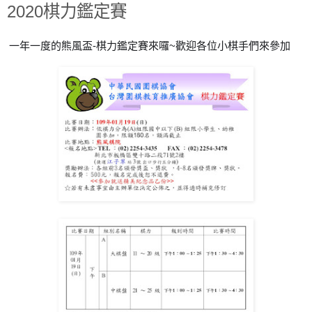
2020棋力鑑定賽
一年一度的熊風盃-棋力鑑定賽來囉~歡迎各位小棋手們來參加
🏆
🏆
🏆