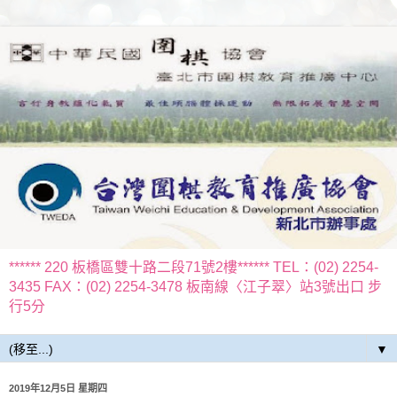
****** 220 板橋區雙十路二段71號2樓****** TEL：(02) 2254-
3435 FAX：(02) 2254-3478 板南線〈江子翠〉站3號出口 步
行5分
▼
2019年12月5日 星期四