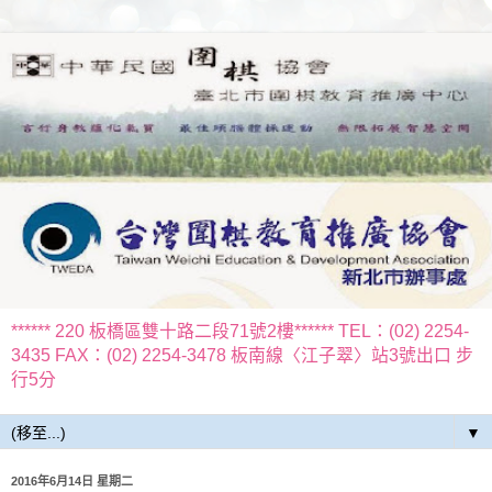
****** 220 板橋區雙十路二段71號2樓****** TEL：(02) 2254-
3435 FAX：(02) 2254-3478 板南線〈江子翠〉站3號出口 步
行5分
▼
2016年6月14日 星期二