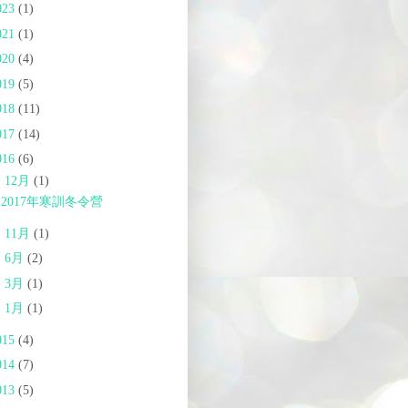
023
(1)
021
(1)
020
(4)
019
(5)
018
(11)
017
(14)
016
(6)
▼
12月
(1)
2017年寒訓冬令營
►
11月
(1)
►
6月
(2)
►
3月
(1)
►
1月
(1)
015
(4)
014
(7)
013
(5)